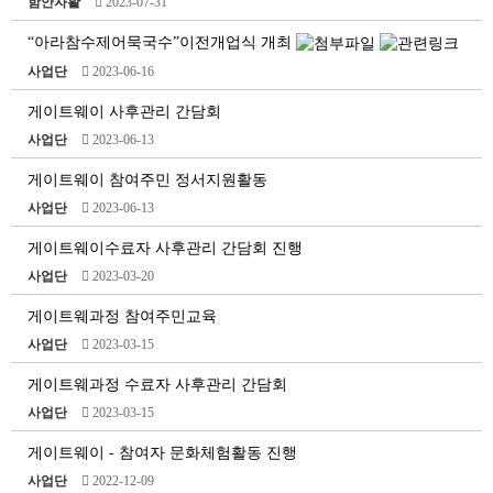
함안자활
2023-07-31
“아라참수제어묵국수”이전개업식 개최
사업단
2023-06-16
게이트웨이 사후관리 간담회
사업단
2023-06-13
게이트웨이 참여주민 정서지원활동
사업단
2023-06-13
게이트웨이수료자 사후관리 간담회 진행
사업단
2023-03-20
게이트웨과정 참여주민교육
사업단
2023-03-15
게이트웨과정 수료자 사후관리 간담회
사업단
2023-03-15
게이트웨이 - 참여자 문화체험활동 진행
사업단
2022-12-09