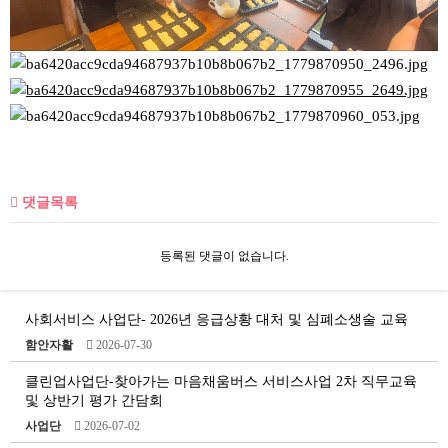
댓글목록
등록된 댓글이 없습니다.
사회서비스 사업단- 2026년 응급상황 대처 및 심폐소생술 교육
함안자활
2026-07-30
클린업사업단-찾아가는 마음채움버스 서비스사업 2차 직무교육
및 상반기 평가 간담회
사업단
2026-07-02