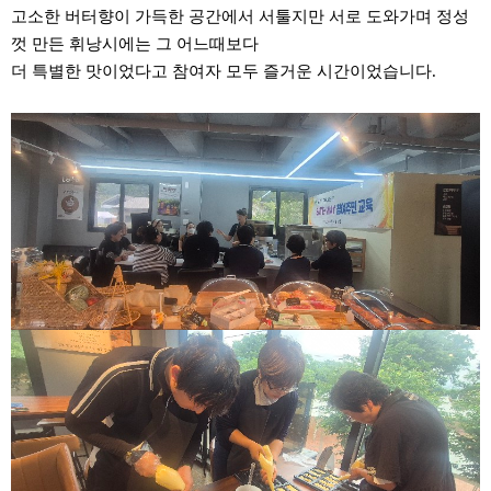
고소한 버터향이 가득한 공간에서 서툴지만 서로 도와가며 정성
껏 만든 휘낭시에는 그 어느때보다
더 특별한 맛이었다고 참여자 모두 즐거운 시간이었습니다.