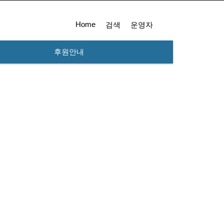
Home
검색
운영자
후원안내