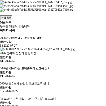
댓글목록
댓글목록
등록된 댓글이 없습니다.
이미지 목록
2026년 게이트웨이 문화체험 활동
함안자활
98
2026-07-27
2026 참여자 성장과 힐링과정
함안자활
189
2026-07-15
2026년 찾아가는 도박중독예방교육 실시
함안자활
195
2026-07-15
2026년도 2분기 산업안전보건교육 실시
함안자활
312
2026-06-29
'오늘보다 나은 내일' - 1인가구 지원 프로그램
함안자활