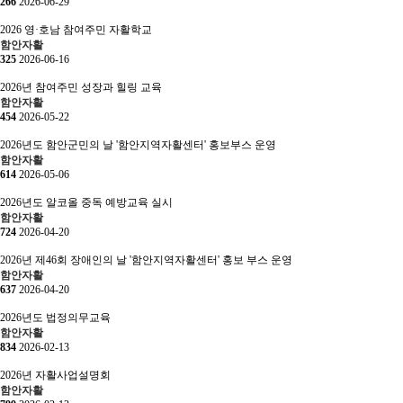
266
2026-06-29
2026 영·호남 참여주민 자활학교
함안자활
325
2026-06-16
2026년 참여주민 성장과 힐링 교육
함안자활
454
2026-05-22
2026년도 함안군민의 날 '함안지역자활센터' 홍보부스 운영
함안자활
614
2026-05-06
2026년도 알코올 중독 예방교육 실시
함안자활
724
2026-04-20
2026년 제46회 장애인의 날 '함안지역자활센터' 홍보 부스 운영
함안자활
637
2026-04-20
2026년도 법정의무교육
함안자활
834
2026-02-13
2026년 자활사업설명회
함안자활