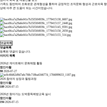
심리적 회복 및 재충전을 갖고
가족도 동반하여 조화로운 관계형성을 통하여 긍정적인 조직문화 형성과 근로의욕 향
상에 아주 큰 도움이 되는 시간이었습니다.
댓글목록
댓글목록
등록된 댓글이 없습니다.
이미지 목록
2026년 게이트웨이 문화체험 활동
함안자활
98
2026-07-27
2026 참여자 성장과 힐링과정
함안자활
189
2026-07-15
2026년 찾아가는 도박중독예방교육 실시
함안자활
194
2026-07-15