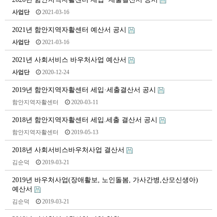
사업단
2021-03-16
2021년 함안지역자활센터 예산서 공시
사업단
2021-03-16
2021년 사회서비스 바우처사업 예산서
사업단
2020-12-24
2019년 함안지역자활센터 세입·세출결산서 공시
함안지역자활센터
2020-03-11
2018년 함안지역자활센터 세입.세출 결산서 공시
함안지역자활센터
2019-05-13
2018년 사회서비스바우처사업 결산서
김순덕
2019-03-21
2019년 바우처사업(장애활보, 노인돌봄, 가사간병,산모신생아)
예산서
김순덕
2019-03-21