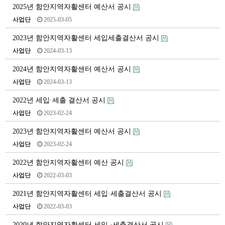
2025년 함안지역자활센터 예산서 공시
사업단
2025-03-05
2023년 함안지역자활센터 세입세출결산서 공시
사업단
2024-03-13
2024년 함안지역자활센터 예산서 공시
사업단
2024-03-13
2022년 세입·세출 결산서 공시
사업단
2023-02-24
2023년 함안지역자활센터 예산서 공시
사업단
2023-02-24
2022년 함안지역자활센터 예산 공시
사업단
2022-03-03
2021년 함안지역자활센터 세입·세출결산서 공시
사업단
2022-03-03
2020년 함안지역자활센터 세입 ·세출결산서 공시