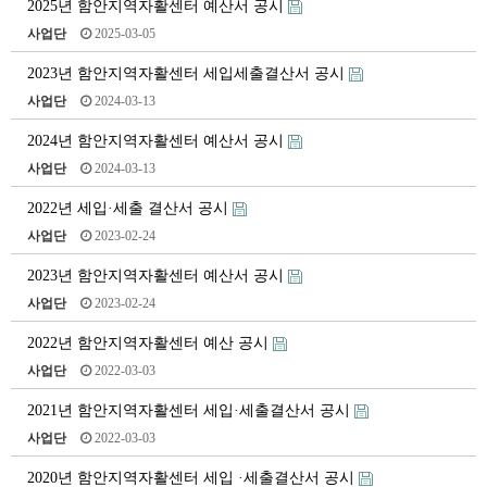
2025년 함안지역자활센터 예산서 공시
사업단
2025-03-05
2023년 함안지역자활센터 세입세출결산서 공시
사업단
2024-03-13
2024년 함안지역자활센터 예산서 공시
사업단
2024-03-13
2022년 세입·세출 결산서 공시
사업단
2023-02-24
2023년 함안지역자활센터 예산서 공시
사업단
2023-02-24
2022년 함안지역자활센터 예산 공시
사업단
2022-03-03
2021년 함안지역자활센터 세입·세출결산서 공시
사업단
2022-03-03
2020년 함안지역자활센터 세입 ·세출결산서 공시