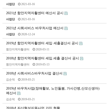
사업단
2021-03-16
2021년 함안지역자활센터 예산서 공시
사업단
2021-03-16
2021년 사회서비스 바우처사업 예산서
사업단
2020-12-24
2019년 함안지역자활센터 세입·세출결산서 공시
함안지역자활센터
2020-03-11
2018년 함안지역자활센터 세입.세출 결산서 공시
함안지역자활센터
2019-05-13
2018년 사회서비스바우처사업 결산서
김순덕
2019-03-21
2019년 바우처사업(장애활보, 노인돌봄, 가사간병,산모신생아)
예산서
김순덕
2019-03-21
2018년 자산형성지원사업 가입 현황