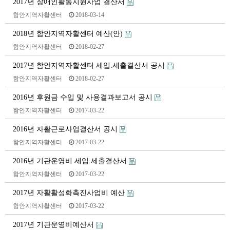
2017년 장애인활동지원사업 결산서
함안지역자활센터
2018-03-14
2018년 함안지역자활센터 예산(안)
함안지역자활센터
2018-02-27
2017년 함안지역자활센터 세입.세출결산서 공시
함안지역자활센터
2018-02-27
2016년 후원금 수입 및 사용결과보고서 공시
함안지역자활센터
2017-03-22
2016년 자활근로사업결산서 공시
함안지역자활센터
2017-03-22
2016년 기관운영비 세입.세출결산서
함안지역자활센터
2017-03-22
2017년 자활활성화촉진사업비 예산
함안지역자활센터
2017-03-22
2017년 기관운영비예산서