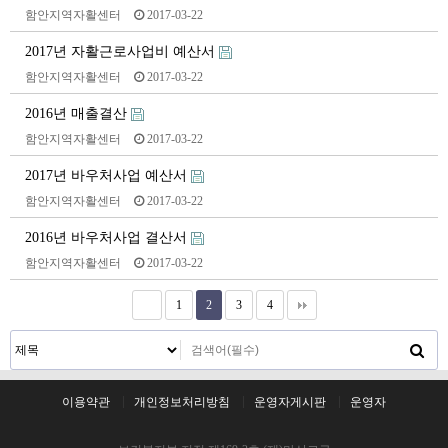
함안지역자활센터
2017-03-22
2017년 자활근로사업비 예산서
함안지역자활센터
2017-03-22
2016년 매출결산
함안지역자활센터
2017-03-22
2017년 바우처사업 예산서
함안지역자활센터
2017-03-22
2016년 바우처사업 결산서
함안지역자활센터
2017-03-22
1
2
3
4
이용약관
개인정보처리방침
운영자게시판
운영자